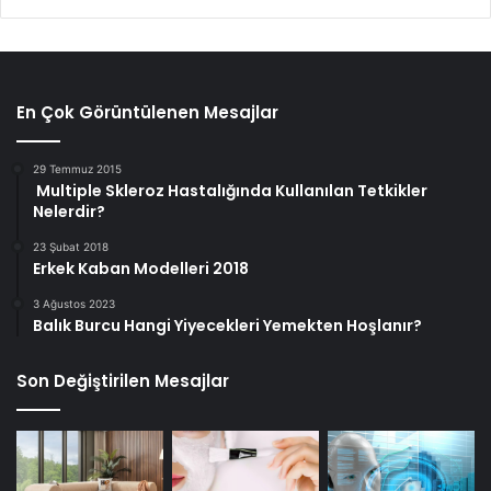
En Çok Görüntülenen Mesajlar
29 Temmuz 2015
Multiple Skleroz Hastalığında Kullanılan Tetkikler
Nelerdir?
23 Şubat 2018
Erkek Kaban Modelleri 2018
3 Ağustos 2023
Balık Burcu Hangi Yiyecekleri Yemekten Hoşlanır?
Son Değiştirilen Mesajlar