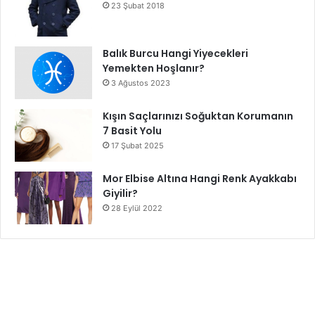
23 Şubat 2018
Balık Burcu Hangi Yiyecekleri
Yemekten Hoşlanır?
3 Ağustos 2023
Kışın Saçlarınızı Soğuktan Korumanın
7 Basit Yolu
17 Şubat 2025
Mor Elbise Altına Hangi Renk Ayakkabı
Giyilir?
28 Eylül 2022