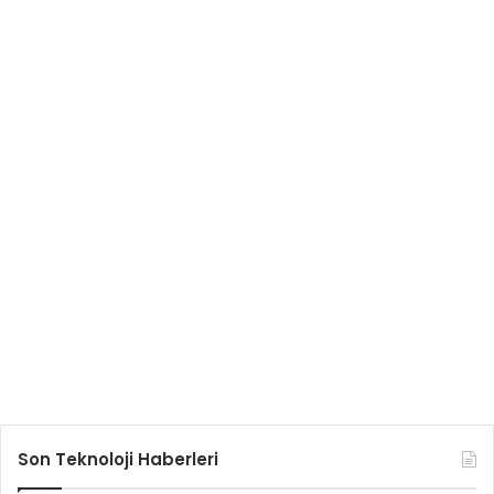
Son Teknoloji Haberleri