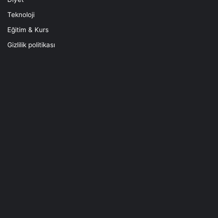
Teknoloji
Eğitim & Kurs
Gizlilik politikası