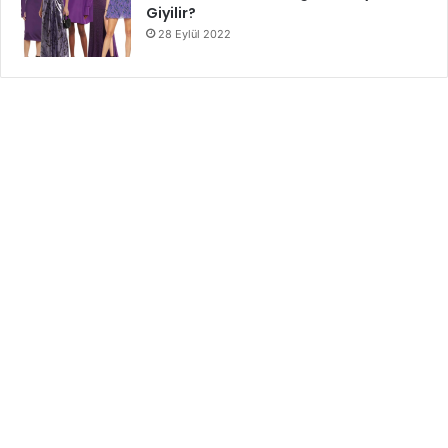
Giyilir?
28 Eylül 2022