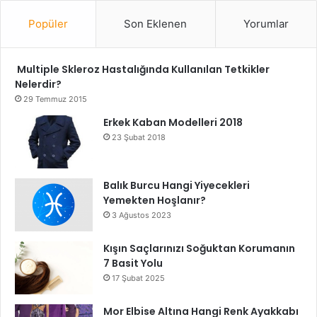
Popüler
Son Eklenen
Yorumlar
Multiple Skleroz Hastalığında Kullanılan Tetkikler
Nelerdir?
29 Temmuz 2015
Erkek Kaban Modelleri 2018
23 Şubat 2018
Balık Burcu Hangi Yiyecekleri
Yemekten Hoşlanır?
3 Ağustos 2023
Kışın Saçlarınızı Soğuktan Korumanın
7 Basit Yolu
17 Şubat 2025
Mor Elbise Altına Hangi Renk Ayakkabı