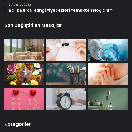
3 Ağustos 2023
Balık Burcu Hangi Yiyecekleri Yemekten Hoşlanır?
Son Değiştirilen Mesajlar
Kategoriler