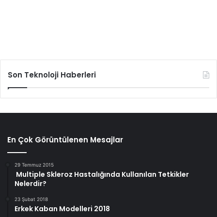
Son Teknoloji Haberleri
En Çok Görüntülenen Mesajlar
29 Temmuz 2015
Multiple Skleroz Hastalığında Kullanılan Tetkikler
Nelerdir?
23 Şubat 2018
Erkek Kaban Modelleri 2018