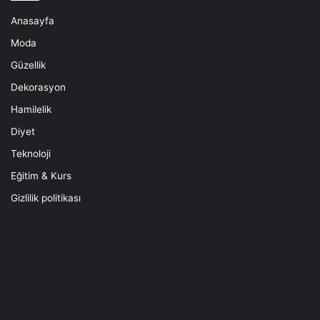
Anasayfa
Moda
Güzellik
Dekorasyon
Hamilelik
Diyet
Teknoloji
Eğitim & Kurs
Gizlilik politikası