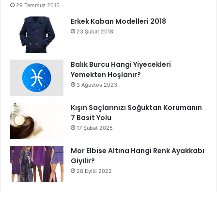
29 Temmuz 2015
Erkek Kaban Modelleri 2018
23 Şubat 2018
Balık Burcu Hangi Yiyecekleri
Yemekten Hoşlanır?
3 Ağustos 2023
Kışın Saçlarınızı Soğuktan Korumanın
7 Basit Yolu
17 Şubat 2025
Mor Elbise Altına Hangi Renk Ayakkabı
Giyilir?
28 Eylül 2022