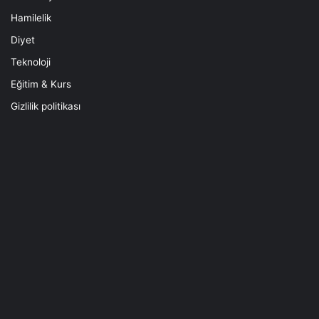
Hamilelik
Diyet
Teknoloji
Eğitim & Kurs
Gizlilik politikası