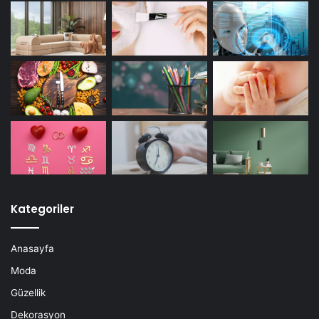
Kategoriler
Anasayfa
Moda
Güzellik
Dekorasyon