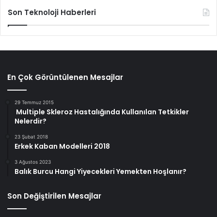
Son Teknoloji Haberleri
En Çok Görüntülenen Mesajlar
29 Temmuz 2015
Multiple Skleroz Hastalığında Kullanılan Tetkikler
Nelerdir?
23 Şubat 2018
Erkek Kaban Modelleri 2018
3 Ağustos 2023
Balık Burcu Hangi Yiyecekleri Yemekten Hoşlanır?
Son Değiştirilen Mesajlar