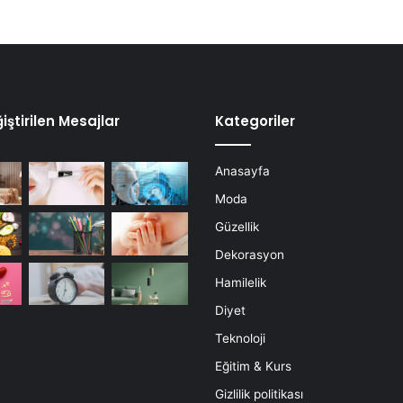
iştirilen Mesajlar
Kategoriler
Anasayfa
Moda
Güzellik
Dekorasyon
Hamilelik
Diyet
Teknoloji
Eğitim & Kurs
Gizlilik politikası