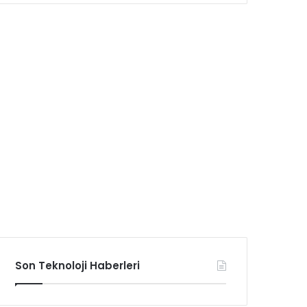
Son Teknoloji Haberleri