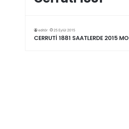
editör
25 Eylül 2015
CERRUTİ 1881 SAATLERDE 2015 MO