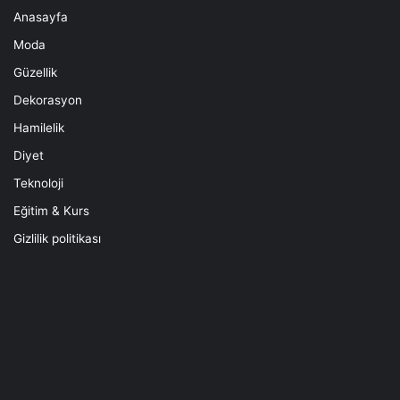
Anasayfa
Moda
Güzellik
Dekorasyon
Hamilelik
Diyet
Teknoloji
Eğitim & Kurs
Gizlilik politikası