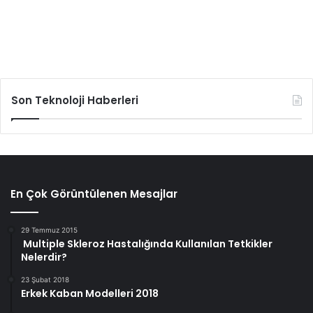
Son Teknoloji Haberleri
En Çok Görüntülenen Mesajlar
29 Temmuz 2015
Multiple Skleroz Hastalığında Kullanılan Tetkikler
Nelerdir?
23 Şubat 2018
Erkek Kaban Modelleri 2018