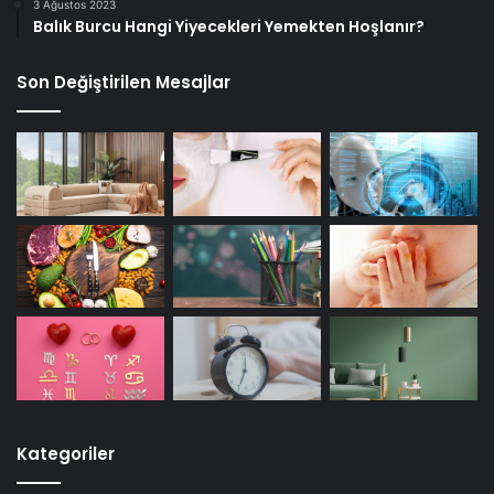
3 Ağustos 2023
Balık Burcu Hangi Yiyecekleri Yemekten Hoşlanır?
Son Değiştirilen Mesajlar
Kategoriler