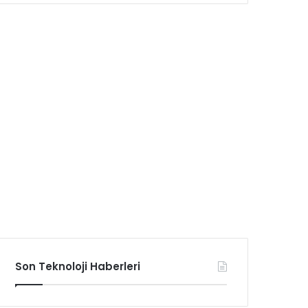
Son Teknoloji Haberleri