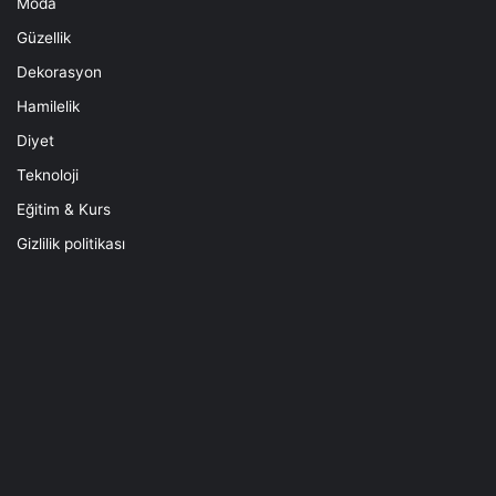
Moda
Güzellik
Dekorasyon
Hamilelik
Diyet
Teknoloji
Eğitim & Kurs
Gizlilik politikası