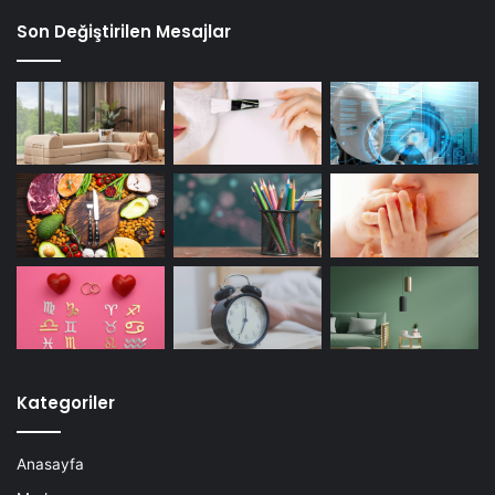
Son Değiştirilen Mesajlar
Kategoriler
Anasayfa