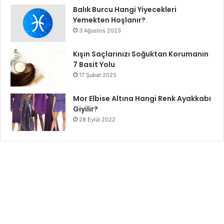
Balık Burcu Hangi Yiyecekleri
Yemekten Hoşlanır?
3 Ağustos 2023
Kışın Saçlarınızı Soğuktan Korumanın
7 Basit Yolu
17 Şubat 2025
Mor Elbise Altına Hangi Renk Ayakkabı
Giyilir?
28 Eylül 2022