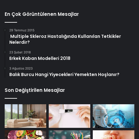
En Çok Görüntülenen Mesajlar
29 Temmuz 2015
Multiple Skleroz Hastalığında Kullanılan Tetkikler
Nelerdir?
23 Şubat 2018
Erkek Kaban Modelleri 2018
3 Ağustos 2023
Balık Burcu Hangi Yiyecekleri Yemekten Hoşlanır?
Son Değiştirilen Mesajlar