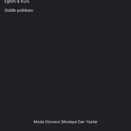
Eğitim & Kurs
Gizlilik politikası
Moda Güncesi |Modaya Dair Yazılar