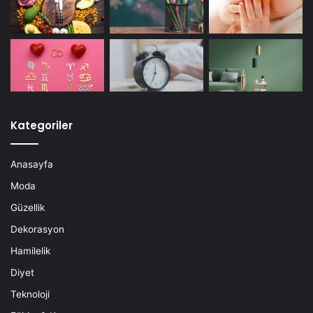
Kategoriler
Anasayfa
Moda
Güzellik
Dekorasyon
Hamilelik
Diyet
Teknoloji