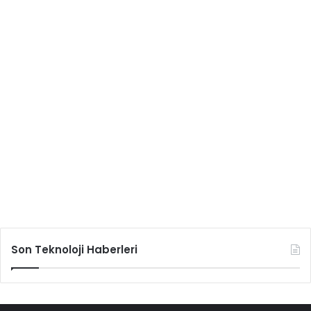
Son Teknoloji Haberleri