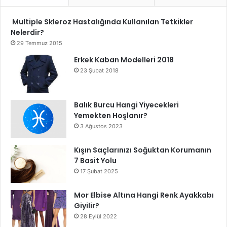
Multiple Skleroz Hastalığında Kullanılan Tetkikler
Nelerdir?
29 Temmuz 2015
Erkek Kaban Modelleri 2018
23 Şubat 2018
Balık Burcu Hangi Yiyecekleri
Yemekten Hoşlanır?
3 Ağustos 2023
Kışın Saçlarınızı Soğuktan Korumanın
7 Basit Yolu
17 Şubat 2025
Mor Elbise Altına Hangi Renk Ayakkabı
Giyilir?
28 Eylül 2022