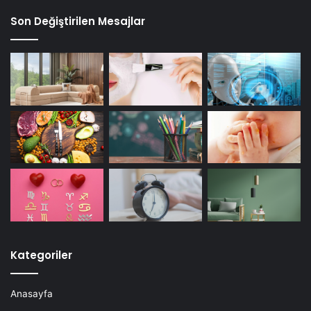
Son Değiştirilen Mesajlar
Kategoriler
Anasayfa