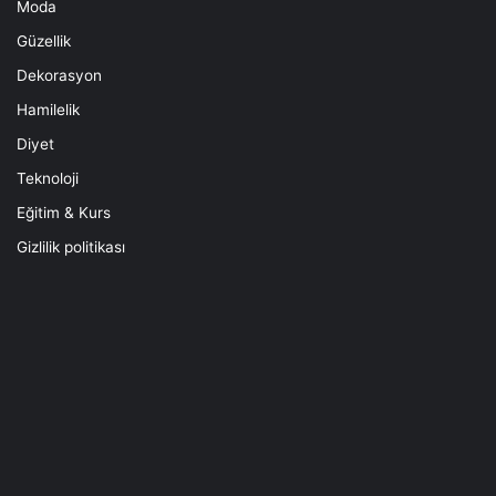
Moda
Güzellik
Dekorasyon
Hamilelik
Diyet
Teknoloji
Eğitim & Kurs
Gizlilik politikası