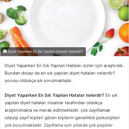
Diyet Yaparken En Sık Yapılan Hatalar Nelerdir?
Diyet Yaparken En Sık Yapılan Hataları sizler için araştırdık.
Bundan dolayı da en sık yapılan diyet hataları nelerdir?
sorusu oldukça sık sorulmaktadır.
Diyet Yaparken En Sık Yapılan Hatalar nelerdir?
En sık
yapılan diyet hataları insanlar tarafından oldukça
araştırılmakta ve merak edilmektedir. çok zayıflamak
isteyip zayıf kişileri gören kişilerin genellikle psikolojileri
çok bozulmaktadır. Zayıflama son yıllarda çok popüler