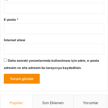
E-posta
*
İnternet sitesi
Daha sonraki yorumlarımda kullanılması için adım, e-posta
adresim ve site adresim bu tarayıcıya kaydedilsin.
Popüler
Son Eklenen
Yorumlar