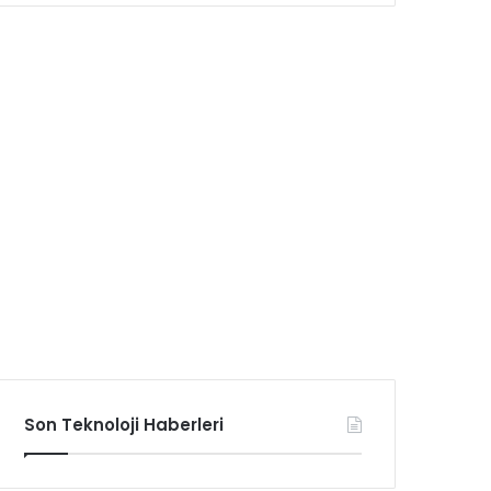
Son Teknoloji Haberleri