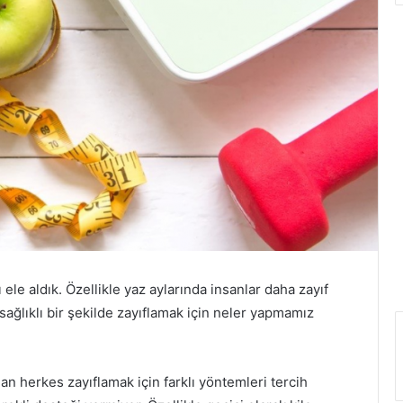
 ele aldık. Özellikle yaz aylarında insanlar daha zayıf
 sağlıklı bir şekilde zayıflamak için neler yapmamız
lan herkes zayıflamak için farklı yöntemleri tercih