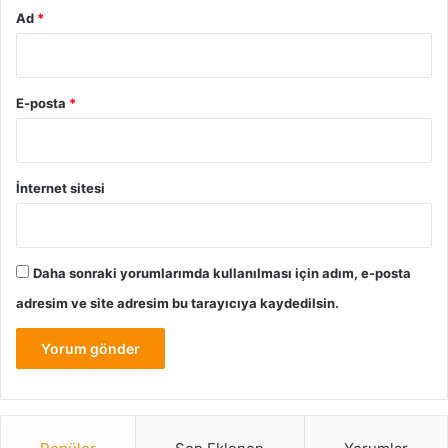
Ad
*
E-posta
*
İnternet sitesi
Daha sonraki yorumlarımda kullanılması için adım, e-posta
adresim ve site adresim bu tarayıcıya kaydedilsin.