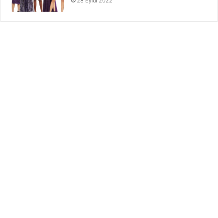
28 Eylül 2022