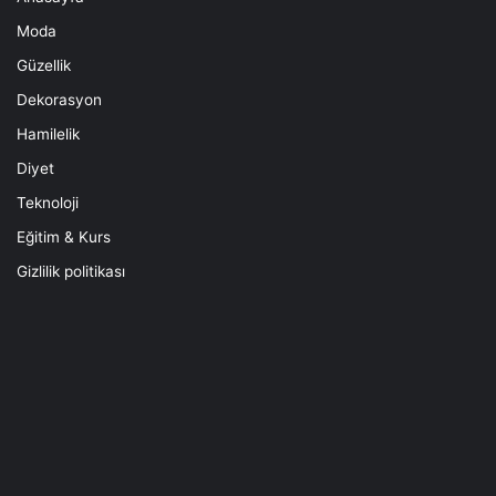
Moda
Güzellik
Dekorasyon
Hamilelik
Diyet
Teknoloji
Eğitim & Kurs
Gizlilik politikası