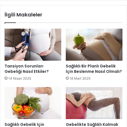
İlgili Makaleler
hamile kalmak
Tansiyon Sorunları
Sağlıklı Bir Planlı Gebelik
Gebeliği Nasıl Etkiler?
İçin Beslenme Nasıl Olmalı?
14 Nisan 2025
18 Mart 2025
Sağlıklı Gebelik İçin
Gebelikte Sağlıklı Kalmak