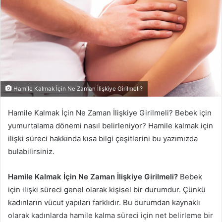
Hamile Kalmak İçin Ne Zaman İlişkiye Girilmeli?
Hamile Kalmak İçin Ne Zaman İlişkiye Girilmeli? Bebek için
yumurtalama dönemi nasıl belirleniyor? Hamile kalmak için
ilişki süreci hakkında kısa bilgi çeşitlerini bu yazımızda
bulabilirsiniz.
Hamile Kalmak İçin Ne Zaman İlişkiye Girilmeli?
Bebek
için ilişki süreci genel olarak kişisel bir durumdur. Çünkü
kadınların vücut yapıları farklıdır. Bu durumdan kaynaklı
olarak kadınlarda hamile kalma süreci için net belirleme bir