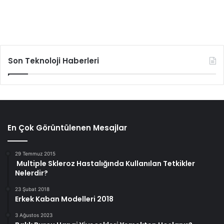
Son Teknoloji Haberleri
En Çok Görüntülenen Mesajlar
29 Temmuz 2015
Multiple Skleroz Hastalığında Kullanılan Tetkikler
Nelerdir?
23 Şubat 2018
Erkek Kaban Modelleri 2018
3 Ağustos 2023