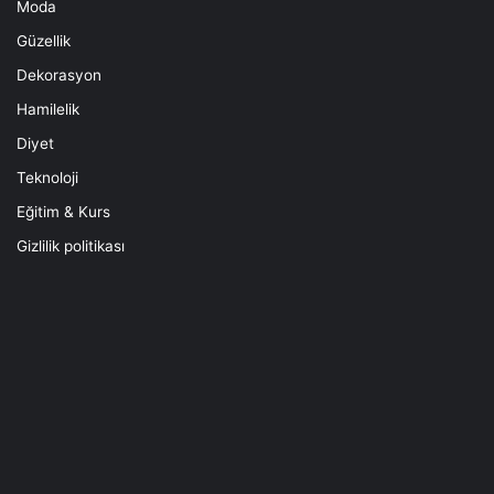
Moda
Güzellik
Dekorasyon
Hamilelik
Diyet
Teknoloji
Eğitim & Kurs
Gizlilik politikası