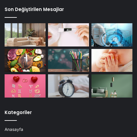
Son Değiştirilen Mesajlar
Kategoriler
Anasayfa