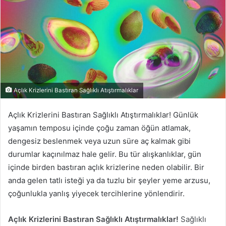
Açlık Krizlerini Bastıran Sağlıklı Atıştırmalıklar
Açlık Krizlerini Bastıran Sağlıklı Atıştırmalıklar! Günlük
yaşamın temposu içinde çoğu zaman öğün atlamak,
dengesiz beslenmek veya uzun süre aç kalmak gibi
durumlar kaçınılmaz hale gelir. Bu tür alışkanlıklar, gün
içinde birden bastıran açlık krizlerine neden olabilir. Bir
anda gelen tatlı isteği ya da tuzlu bir şeyler yeme arzusu,
çoğunlukla yanlış yiyecek tercihlerine yönlendirir.
Açlık Krizlerini Bastıran Sağlıklı Atıştırmalıklar!
Sağlıklı