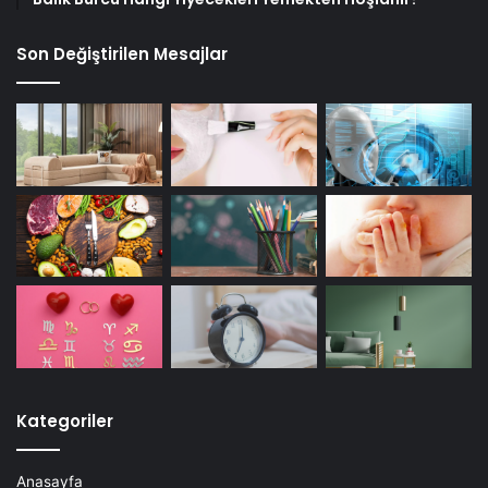
Son Değiştirilen Mesajlar
Kategoriler
Anasayfa