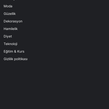
Moda
Güzellik
Dekorasyon
Hamilelik
Diyet
Teknoloji
Eğitim & Kurs
Gizlilik politikası