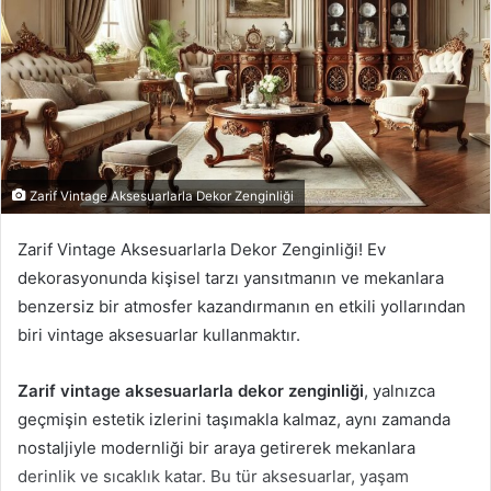
Zarif Vintage Aksesuarlarla Dekor Zenginliği
Zarif Vintage Aksesuarlarla Dekor Zenginliği! Ev
dekorasyonunda kişisel tarzı yansıtmanın ve mekanlara
benzersiz bir atmosfer kazandırmanın en etkili yollarından
biri vintage aksesuarlar kullanmaktır.
Zarif vintage aksesuarlarla dekor zenginliği
, yalnızca
geçmişin estetik izlerini taşımakla kalmaz, aynı zamanda
nostaljiyle modernliği bir araya getirerek mekanlara
derinlik ve sıcaklık katar. Bu tür aksesuarlar, yaşam