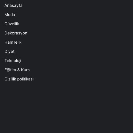
Anasayfa
Moda
Güzellik
Dekorasyon
Hamilelik
Diyet
Teknoloji
Eğitim & Kurs
Gizlilik politikası