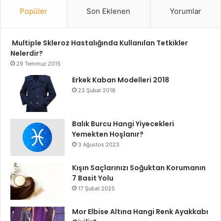
Popüler
Son Eklenen
Yorumlar
Multiple Skleroz Hastalığında Kullanılan Tetkikler
Nelerdir?
29 Temmuz 2015
Erkek Kaban Modelleri 2018
23 Şubat 2018
Balık Burcu Hangi Yiyecekleri
Yemekten Hoşlanır?
3 Ağustos 2023
Kışın Saçlarınızı Soğuktan Korumanın
7 Basit Yolu
17 Şubat 2025
Mor Elbise Altına Hangi Renk Ayakkabı