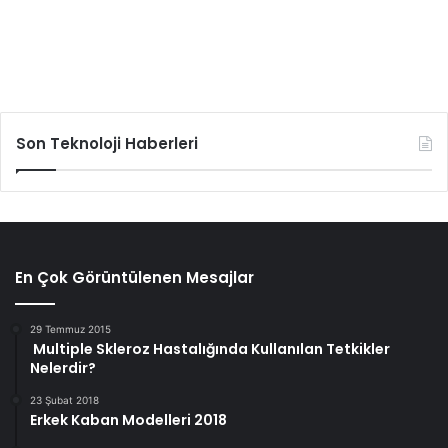
Son Teknoloji Haberleri
En Çok Görüntülenen Mesajlar
29 Temmuz 2015
Multiple Skleroz Hastalığında Kullanılan Tetkikler
Nelerdir?
23 Şubat 2018
Erkek Kaban Modelleri 2018