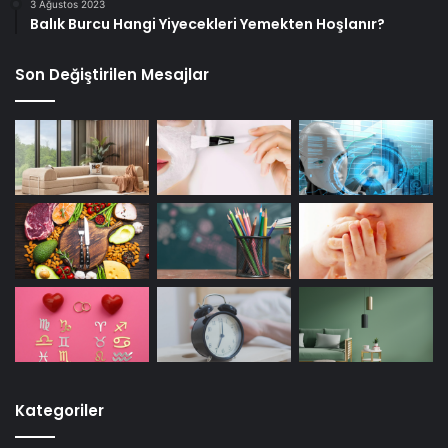
3 Ağustos 2023
Balık Burcu Hangi Yiyecekleri Yemekten Hoşlanır?
Son Değiştirilen Mesajlar
Kategoriler