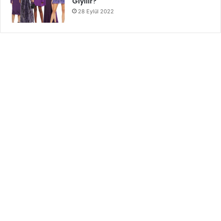
Giyilir?
28 Eylül 2022