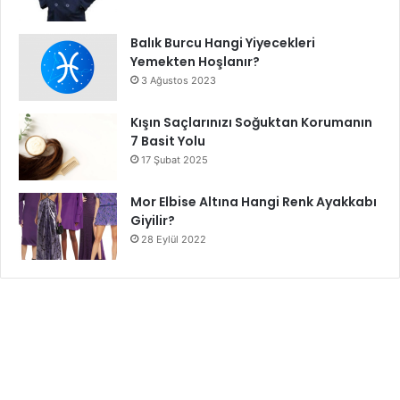
Balık Burcu Hangi Yiyecekleri
Yemekten Hoşlanır?
3 Ağustos 2023
Kışın Saçlarınızı Soğuktan Korumanın
7 Basit Yolu
17 Şubat 2025
Mor Elbise Altına Hangi Renk Ayakkabı
Giyilir?
28 Eylül 2022