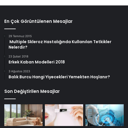
En Çok Görüntülenen Mesajlar
29 Temmuz 2015
Multiple Skleroz Hastalığında Kullanılan Tetkikler
Nelerdir?
23 Şubat 2018
Erkek Kaban Modelleri 2018
3 Ağustos 2023
Balık Burcu Hangi Yiyecekleri Yemekten Hoşlanır?
Son Değiştirilen Mesajlar