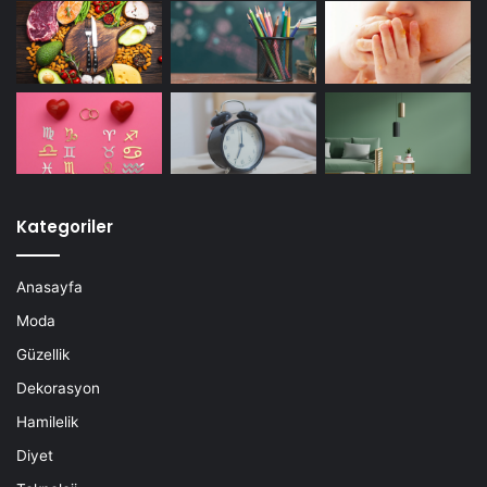
Kategoriler
Anasayfa
Moda
Güzellik
Dekorasyon
Hamilelik
Diyet