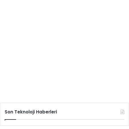
Son Teknoloji Haberleri