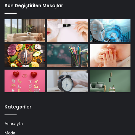
Son Değiştirilen Mesajlar
Kategoriler
Anasayfa
Moda