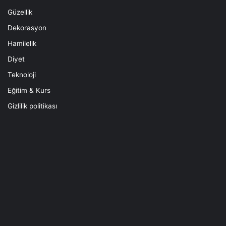
Güzellik
Dekorasyon
Hamilelik
Diyet
Teknoloji
Eğitim & Kurs
Gizlilik politikası