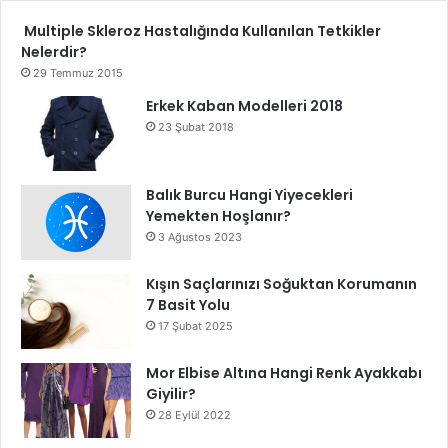
Multiple Skleroz Hastalığında Kullanılan Tetkikler
Nelerdir?
29 Temmuz 2015
Erkek Kaban Modelleri 2018
23 Şubat 2018
Balık Burcu Hangi Yiyecekleri
Yemekten Hoşlanır?
3 Ağustos 2023
Kışın Saçlarınızı Soğuktan Korumanın
7 Basit Yolu
17 Şubat 2025
Mor Elbise Altına Hangi Renk Ayakkabı
Giyilir?
28 Eylül 2022