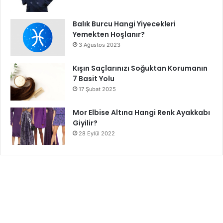
Balık Burcu Hangi Yiyecekleri
Yemekten Hoşlanır?
3 Ağustos 2023
Kışın Saçlarınızı Soğuktan Korumanın
7 Basit Yolu
17 Şubat 2025
Mor Elbise Altına Hangi Renk Ayakkabı
Giyilir?
28 Eylül 2022