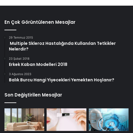
En Çok Görüntülenen Mesajlar
29 Temmuz 2015
Multiple Skleroz Hastalığında Kullanılan Tetkikler
Nelerdir?
23 Şubat 2018
Erkek Kaban Modelleri 2018
3 Ağustos 2023
Balık Burcu Hangi Yiyecekleri Yemekten Hoşlanır?
Son Değiştirilen Mesajlar