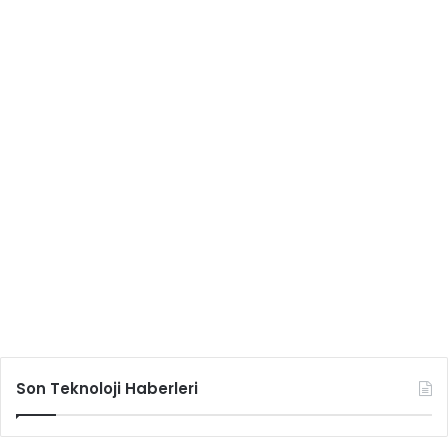
Son Teknoloji Haberleri