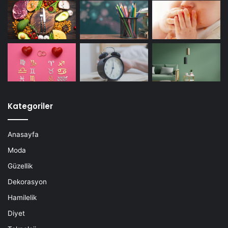
Kategoriler
Anasayfa
Moda
Güzellik
Dekorasyon
Hamilelik
Diyet