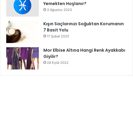
Yemekten Hoşlanır?
3 Ağustos 2023
Kışın Saçlarınızı Soğuktan Korumanın
7 Basit Yolu
17 Şubat 2025
Mor Elbise Altına Hangi Renk Ayakkabı
Giyilir?
28 Eylül 2022