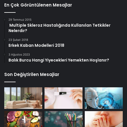
En Çok Görüntülenen Mesajlar
29 Temmuz 2015
Multiple Skleroz Hastalığında Kullanılan Tetkikler
Nelerdir?
23 Şubat 2018
Erkek Kaban Modelleri 2018
3 Ağustos 2023
Balık Burcu Hangi Yiyecekleri Yemekten Hoşlanır?
Son Değiştirilen Mesajlar