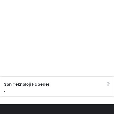
Son Teknoloji Haberleri