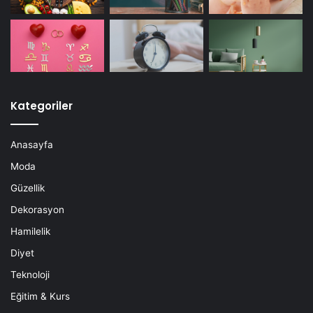
Kategoriler
Anasayfa
Moda
Güzellik
Dekorasyon
Hamilelik
Diyet
Teknoloji
Eğitim & Kurs