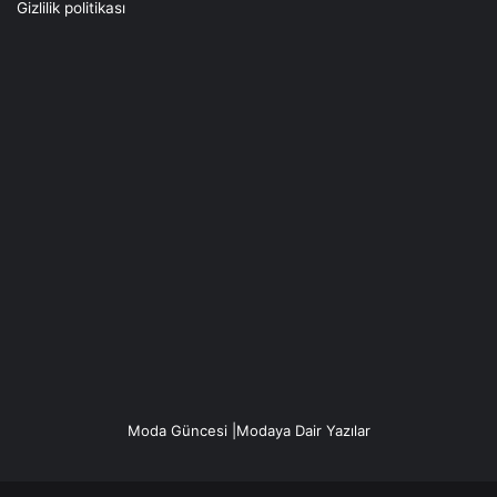
Gizlilik politikası
Moda Güncesi |Modaya Dair Yazılar