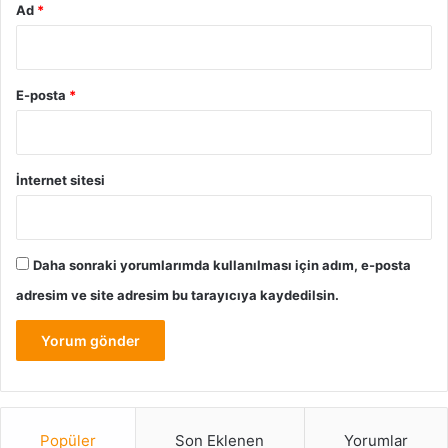
Ad
*
E-posta
*
İnternet sitesi
Daha sonraki yorumlarımda kullanılması için adım, e-posta
adresim ve site adresim bu tarayıcıya kaydedilsin.
Popüler
Son Eklenen
Yorumlar