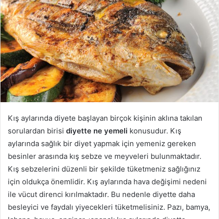
Kış aylarında diyete başlayan birçok kişinin aklına takılan
sorulardan birisi
diyette ne yemeli
konusudur. Kış
aylarında sağlık bir diyet yapmak için yemeniz gereken
besinler arasında kış sebze ve meyveleri bulunmaktadır.
Kış sebzelerini düzenli bir şekilde tüketmeniz sağlığınız
için oldukça önemlidir. Kış aylarında hava değişimi nedeni
ile vücut direnci kırılmaktadır. Bu nedenle diyette daha
besleyici ve faydalı yiyecekleri tüketmelisiniz. Pazı, bamya,