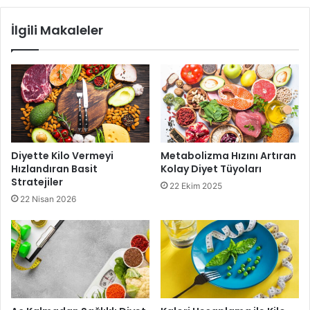
İlgili Makaleler
Diyette Kilo Vermeyi
Metabolizma Hızını Artıran
Hızlandıran Basit
Kolay Diyet Tüyoları
Stratejiler
22 Ekim 2025
22 Nisan 2026