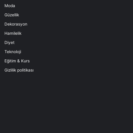
Moda
Güzellik
Dekorasyon
Hamilelik
Diyet
Teknoloji
Eğitim & Kurs
Gizlilik politikası