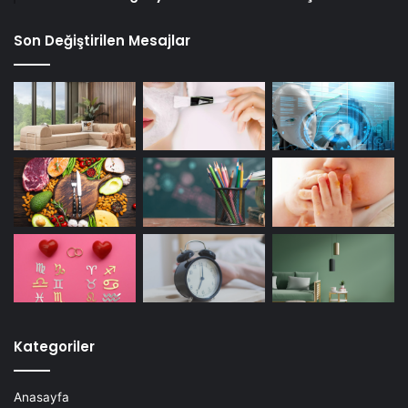
Son Değiştirilen Mesajlar
Kategoriler
Anasayfa