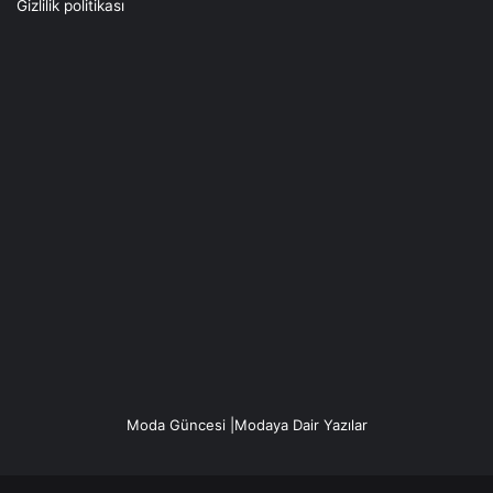
Gizlilik politikası
Moda Güncesi |Modaya Dair Yazılar