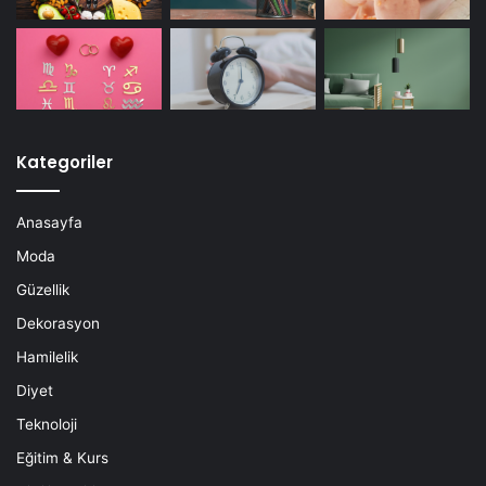
Kategoriler
Anasayfa
Moda
Güzellik
Dekorasyon
Hamilelik
Diyet
Teknoloji
Eğitim & Kurs