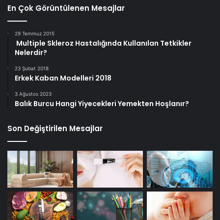
En Çok Görüntülenen Mesajlar
29 Temmuz 2015
Multiple Skleroz Hastalığında Kullanılan Tetkikler
Nelerdir?
23 Şubat 2018
Erkek Kaban Modelleri 2018
3 Ağustos 2023
Balık Burcu Hangi Yiyecekleri Yemekten Hoşlanır?
Son Değiştirilen Mesajlar