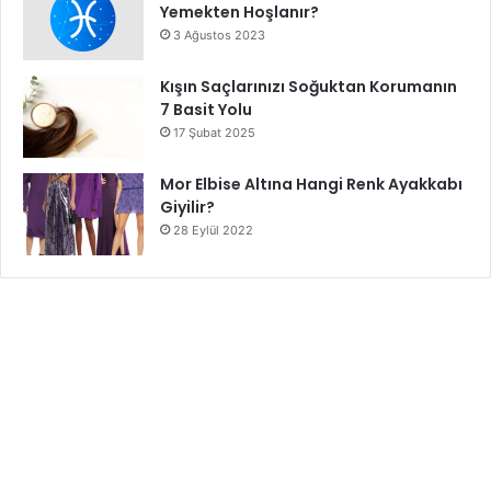
Yemekten Hoşlanır?
3 Ağustos 2023
Kışın Saçlarınızı Soğuktan Korumanın
7 Basit Yolu
17 Şubat 2025
Mor Elbise Altına Hangi Renk Ayakkabı
Giyilir?
28 Eylül 2022