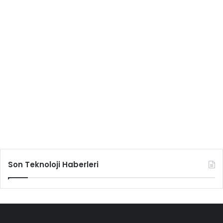
Son Teknoloji Haberleri