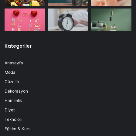
Kategoriler
Anasayfa
Moda
Güzellik
Dekorasyon
Hamilelik
Diyet
Teknoloji
Eğitim & Kurs