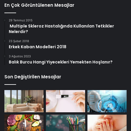
En Çok Görüntülenen Mesajlar
29 Temmuz 2015
Multiple Skleroz Hastalığında Kullanılan Tetkikler
Nelerdir?
23 Şubat 2018
Erkek Kaban Modelleri 2018
3 Ağustos 2023
Balık Burcu Hangi Yiyecekleri Yemekten Hoşlanır?
Son Değiştirilen Mesajlar