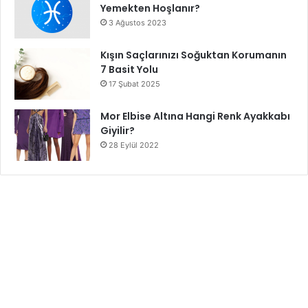
Yemekten Hoşlanır?
3 Ağustos 2023
Kışın Saçlarınızı Soğuktan Korumanın
7 Basit Yolu
17 Şubat 2025
Mor Elbise Altına Hangi Renk Ayakkabı
Giyilir?
28 Eylül 2022