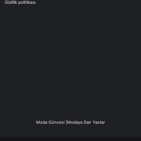
Gizlilik politikası
Moda Güncesi |Modaya Dair Yazılar