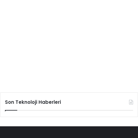
Son Teknoloji Haberleri