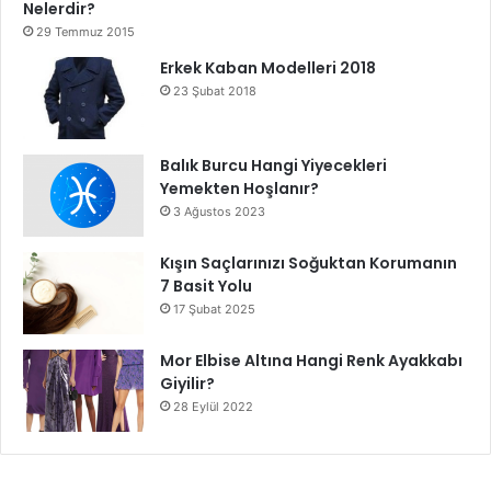
Nelerdir?
29 Temmuz 2015
Erkek Kaban Modelleri 2018
23 Şubat 2018
Balık Burcu Hangi Yiyecekleri
Yemekten Hoşlanır?
3 Ağustos 2023
Kışın Saçlarınızı Soğuktan Korumanın
7 Basit Yolu
17 Şubat 2025
Mor Elbise Altına Hangi Renk Ayakkabı
Giyilir?
28 Eylül 2022