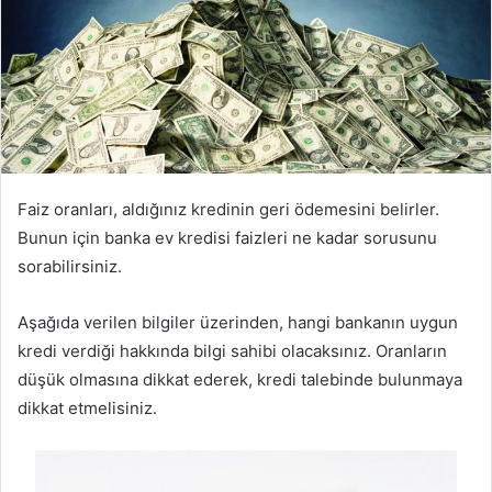
Faiz oranları, aldığınız kredinin geri ödemesini belirler.
Bunun için banka ev kredisi faizleri ne kadar sorusunu
sorabilirsiniz.
Aşağıda verilen bilgiler üzerinden, hangi bankanın uygun
kredi verdiği hakkında bilgi sahibi olacaksınız. Oranların
düşük olmasına dikkat ederek, kredi talebinde bulunmaya
dikkat etmelisiniz.