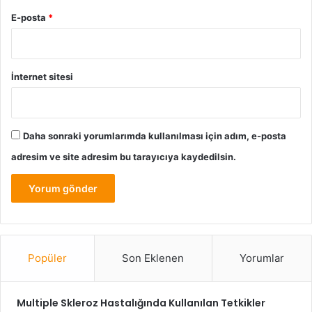
E-posta
*
İnternet sitesi
Daha sonraki yorumlarımda kullanılması için adım, e-posta
adresim ve site adresim bu tarayıcıya kaydedilsin.
Popüler
Son Eklenen
Yorumlar
Multiple Skleroz Hastalığında Kullanılan Tetkikler