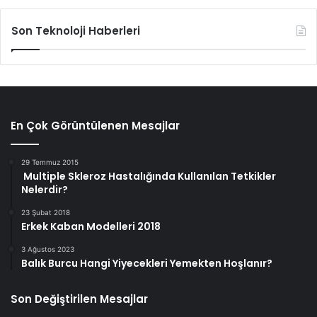
Son Teknoloji Haberleri
En Çok Görüntülenen Mesajlar
29 Temmuz 2015
Multiple Skleroz Hastalığında Kullanılan Tetkikler
Nelerdir?
23 Şubat 2018
Erkek Kaban Modelleri 2018
3 Ağustos 2023
Balık Burcu Hangi Yiyecekleri Yemekten Hoşlanır?
Son Değiştirilen Mesajlar