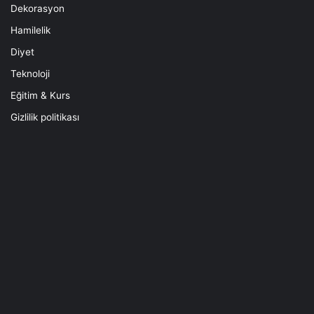
Dekorasyon
Hamilelik
Diyet
Teknoloji
Eğitim & Kurs
Gizlilik politikası