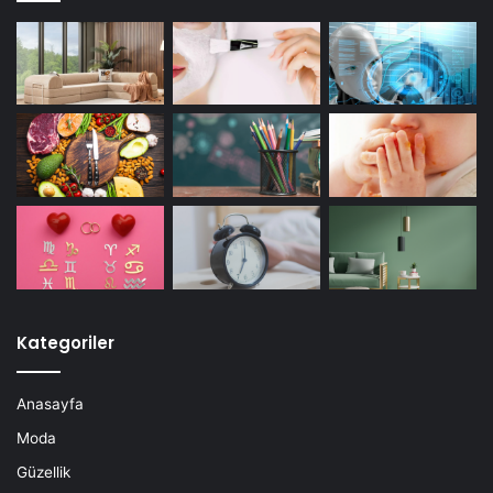
Kategoriler
Anasayfa
Moda
Güzellik