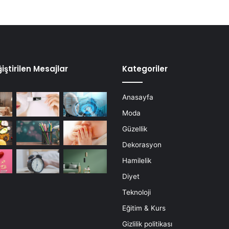
iştirilen Mesajlar
Kategoriler
Anasayfa
Moda
Güzellik
Dekorasyon
Hamilelik
Diyet
Teknoloji
Eğitim & Kurs
Gizlilik politikası