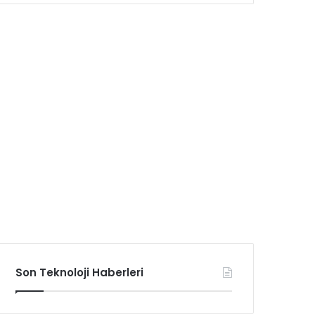
Son Teknoloji Haberleri