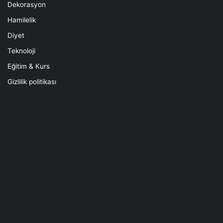
Dekorasyon
Hamilelik
Diyet
Teknoloji
Eğitim & Kurs
Gizlilik politikası