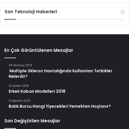
Son Teknoloji Haberleri
En Çok Görüntülenen Mesajlar
29 Temmuz 2015
Multiple Skleroz Hastalığında Kullanılan Tetkikler
Nelerdir?
23 Şubat 2018
Erkek Kaban Modelleri 2018
3 Ağustos 2023
Balık Burcu Hangi Yiyecekleri Yemekten Hoşlanır?
Son Değiştirilen Mesajlar