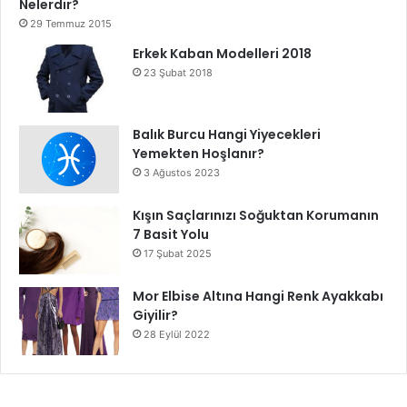
Nelerdir?
29 Temmuz 2015
Erkek Kaban Modelleri 2018
23 Şubat 2018
Balık Burcu Hangi Yiyecekleri
Yemekten Hoşlanır?
3 Ağustos 2023
Kışın Saçlarınızı Soğuktan Korumanın
7 Basit Yolu
17 Şubat 2025
Mor Elbise Altına Hangi Renk Ayakkabı
Giyilir?
28 Eylül 2022