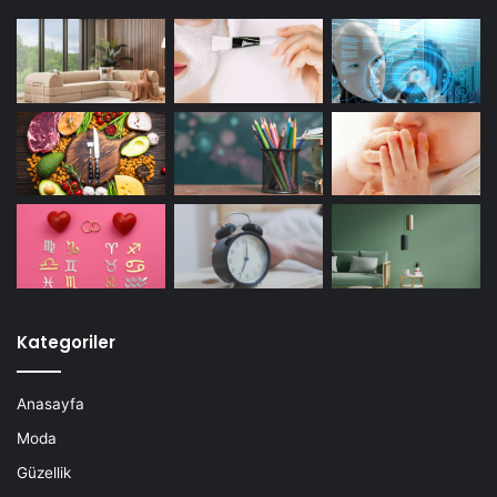
Kategoriler
Anasayfa
Moda
Güzellik