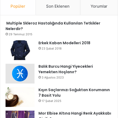
Popüler
Son Eklenen
Yorumlar
Multiple Skleroz Hastalığında Kullanılan Tetkikler
Nelerdir?
29 Temmuz 2015
Erkek Kaban Modelleri 2018
23 Şubat 2018
Balık Burcu Hangi Yiyecekleri
Yemekten Hoşlanır?
3 Ağustos 2023
Kışın Saçlarınızı Soğuktan Korumanın
7 Basit Yolu
17 Şubat 2025
Mor Elbise Altına Hangi Renk Ayakkabı