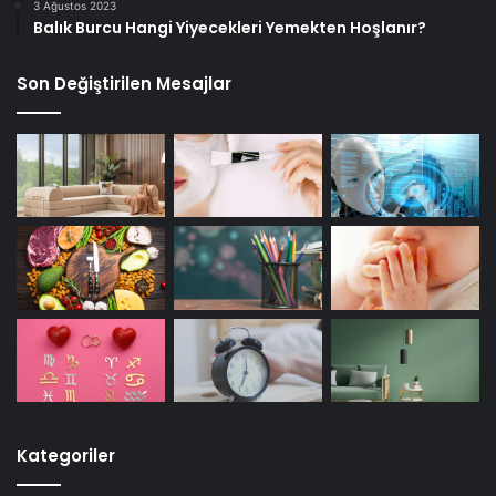
3 Ağustos 2023
Balık Burcu Hangi Yiyecekleri Yemekten Hoşlanır?
Son Değiştirilen Mesajlar
Kategoriler