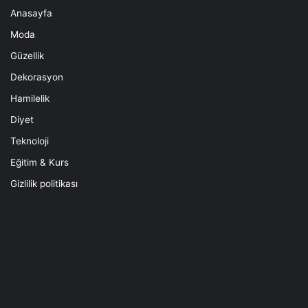
Anasayfa
Moda
Güzellik
Dekorasyon
Hamilelik
Diyet
Teknoloji
Eğitim & Kurs
Gizlilik politikası