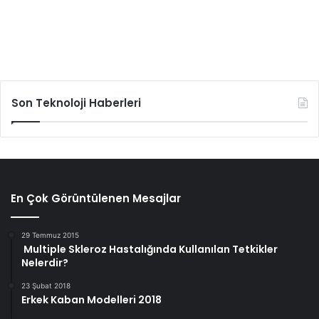
Son Teknoloji Haberleri
En Çok Görüntülenen Mesajlar
29 Temmuz 2015
Multiple Skleroz Hastalığında Kullanılan Tetkikler
Nelerdir?
23 Şubat 2018
Erkek Kaban Modelleri 2018