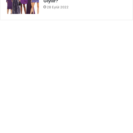
Giyilir?
28 Eylül 2022