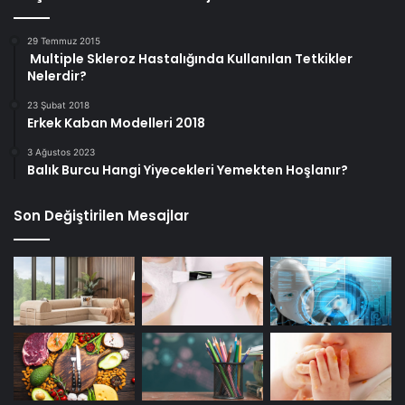
29 Temmuz 2015
Multiple Skleroz Hastalığında Kullanılan Tetkikler
Nelerdir?
23 Şubat 2018
Erkek Kaban Modelleri 2018
3 Ağustos 2023
Balık Burcu Hangi Yiyecekleri Yemekten Hoşlanır?
Son Değiştirilen Mesajlar