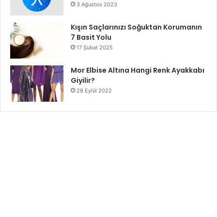
3 Ağustos 2023
Kışın Saçlarınızı Soğuktan Korumanın
7 Basit Yolu
17 Şubat 2025
Mor Elbise Altına Hangi Renk Ayakkabı
Giyilir?
28 Eylül 2022