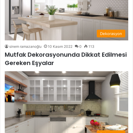
Dekorasyon
sinem ramazanoğlu
10 Kasım 2022
0
113
Mutfak Dekorasyonunda Dikkat Edilmesi
Gereken Eşyalar