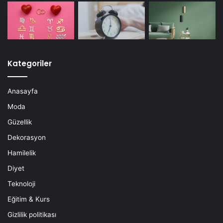
Kategoriler
Anasayfa
Moda
Güzellik
Dekorasyon
Hamilelik
Diyet
Teknoloji
Eğitim & Kurs
Gizlilik politikası