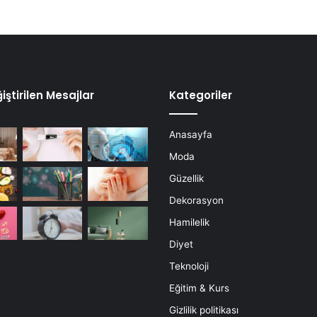
iştirilen Mesajlar
Kategoriler
Anasayfa
Moda
Güzellik
Dekorasyon
Hamilelik
Diyet
Teknoloji
Eğitim & Kurs
Gizlilik politikası