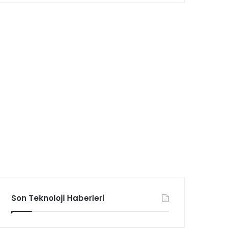
Son Teknoloji Haberleri