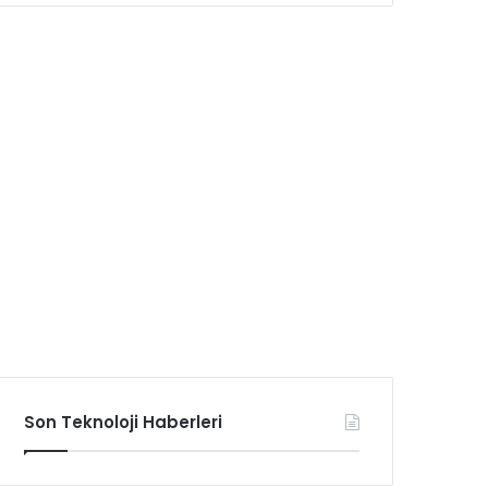
Son Teknoloji Haberleri