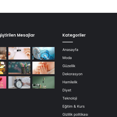
iştirilen Mesajlar
Kategoriler
Anasayfa
Moda
Güzellik
Dekorasyon
Hamilelik
Diyet
Teknoloji
Eğitim & Kurs
Gizlilik politikası