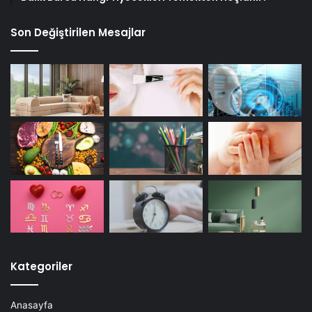
Son Değiştirilen Mesajlar
Kategoriler
Anasayfa