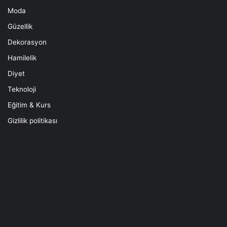
Moda
Güzellik
Dekorasyon
Hamilelik
Diyet
Teknoloji
Eğitim & Kurs
Gizlilik politikası