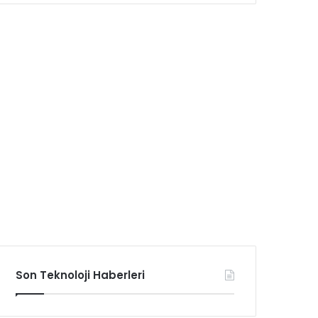
Son Teknoloji Haberleri