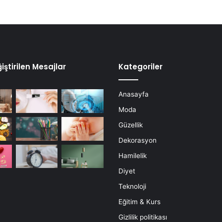
iştirilen Mesajlar
Kategoriler
Anasayfa
Moda
Güzellik
Dekorasyon
Hamilelik
Diyet
Teknoloji
Eğitim & Kurs
Gizlilik politikası