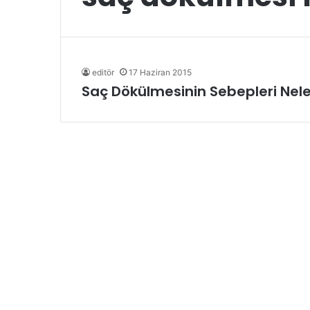
editör
17 Haziran 2015
Saç Dökülmesinin Sebepleri Neler