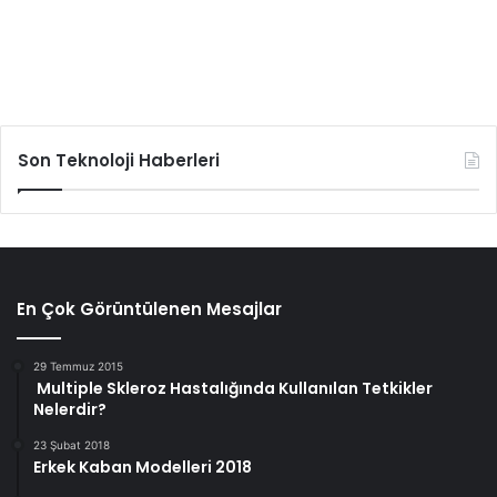
Son Teknoloji Haberleri
En Çok Görüntülenen Mesajlar
29 Temmuz 2015
Multiple Skleroz Hastalığında Kullanılan Tetkikler
Nelerdir?
23 Şubat 2018
Erkek Kaban Modelleri 2018