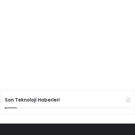
Son Teknoloji Haberleri