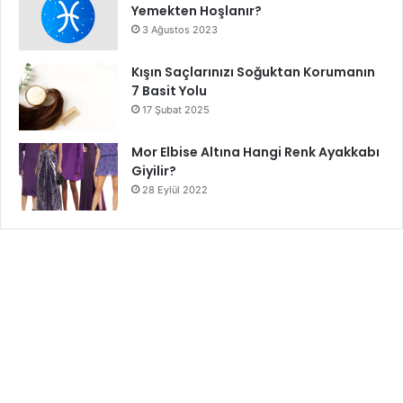
Yemekten Hoşlanır?
3 Ağustos 2023
Kışın Saçlarınızı Soğuktan Korumanın
7 Basit Yolu
17 Şubat 2025
Mor Elbise Altına Hangi Renk Ayakkabı
Giyilir?
28 Eylül 2022