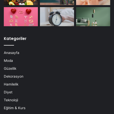
Kategoriler
Anasayfa
Moda
Güzellik
Dekorasyon
Hamilelik
Diyet
Teknoloji
Eğitim & Kurs