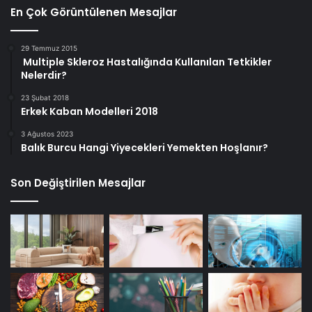
En Çok Görüntülenen Mesajlar
29 Temmuz 2015
Multiple Skleroz Hastalığında Kullanılan Tetkikler
Nelerdir?
23 Şubat 2018
Erkek Kaban Modelleri 2018
3 Ağustos 2023
Balık Burcu Hangi Yiyecekleri Yemekten Hoşlanır?
Son Değiştirilen Mesajlar