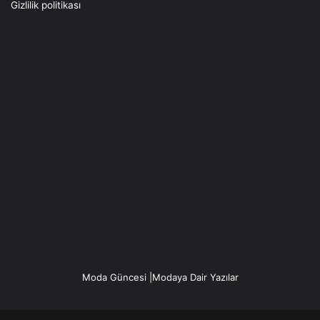
Gizlilik politikası
Moda Güncesi |Modaya Dair Yazılar