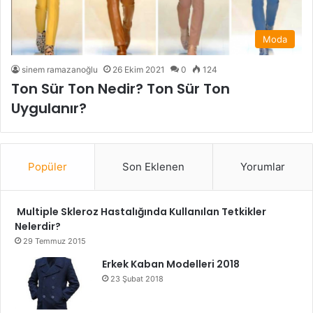
Moda
sinem ramazanoğlu
26 Ekim 2021
0
124
Ton Sür Ton Nedir? Ton Sür Ton
Uygulanır?
Popüler
Son Eklenen
Yorumlar
Multiple Skleroz Hastalığında Kullanılan Tetkikler
Nelerdir?
29 Temmuz 2015
Erkek Kaban Modelleri 2018
23 Şubat 2018