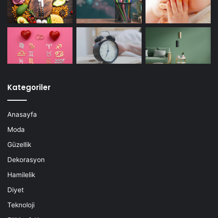
Kategoriler
Anasayfa
Moda
Güzellik
Dekorasyon
Hamilelik
Diyet
Teknoloji