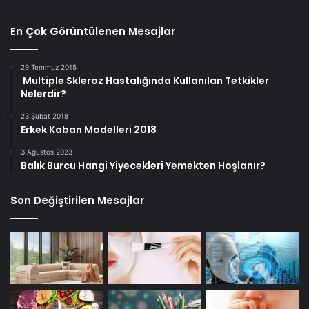
En Çok Görüntülenen Mesajlar
29 Temmuz 2015
Multiple Skleroz Hastalığında Kullanılan Tetkikler
Nelerdir?
23 Şubat 2018
Erkek Kaban Modelleri 2018
3 Ağustos 2023
Balık Burcu Hangi Yiyecekleri Yemekten Hoşlanır?
Son Değiştirilen Mesajlar