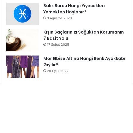
Balık Burcu Hangi Yiyecekleri
Yemekten Hoşlanır?
3 Ağustos 2023
Kışın Saçlarınızı Soğuktan Korumanın
7 Basit Yolu
17 Şubat 2025
Mor Elbise Altına Hangi Renk Ayakkabı
Giyilir?
28 Eylül 2022