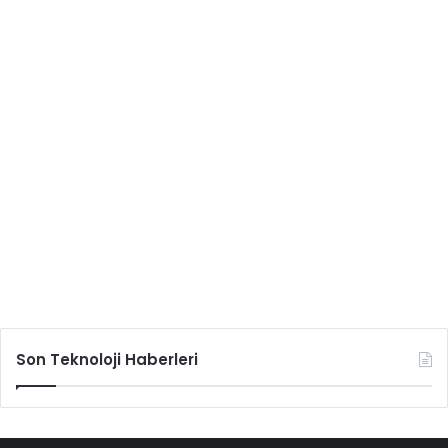
Son Teknoloji Haberleri