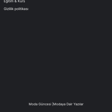
Eğitim & Kurs
Gizlilik politikası
Moda Güncesi |Modaya Dair Yazılar