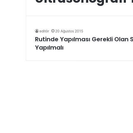
editör
20 Ağustos 2015
Rutinde Yapılması Gerekli Olan Sa
Yapılmalı