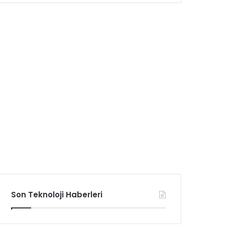
Son Teknoloji Haberleri