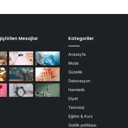
iştirilen Mesajlar
Kategoriler
Anasayfa
Moda
Güzellik
Dekorasyon
Hamilelik
Diyet
Teknoloji
Eğitim & Kurs
Gizlilik politikası