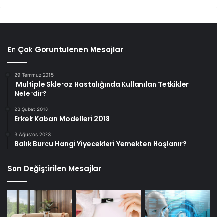
En Çok Görüntülenen Mesajlar
29 Temmuz 2015
Multiple Skleroz Hastalığında Kullanılan Tetkikler
Nelerdir?
23 Şubat 2018
Erkek Kaban Modelleri 2018
3 Ağustos 2023
Balık Burcu Hangi Yiyecekleri Yemekten Hoşlanır?
Son Değiştirilen Mesajlar