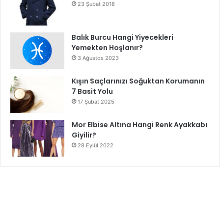
23 Şubat 2018
Balık Burcu Hangi Yiyecekleri
Yemekten Hoşlanır?
3 Ağustos 2023
Kışın Saçlarınızı Soğuktan Korumanın
7 Basit Yolu
17 Şubat 2025
Mor Elbise Altına Hangi Renk Ayakkabı
Giyilir?
28 Eylül 2022