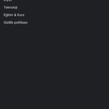
Teknoloji
Eğitim & Kurs
Gizlilik politikası