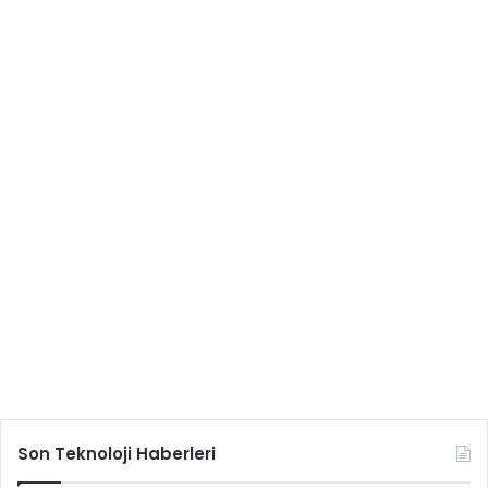
Son Teknoloji Haberleri