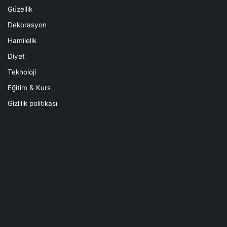
Güzellik
Dekorasyon
Hamilelik
Diyet
Teknoloji
Eğitim & Kurs
Gizlilik politikası