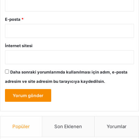
E-posta
*
İnternet sitesi
Daha sonraki yorumlarımda kullanılması için adım, e-posta
adresim ve site adresim bu tarayıcıya kaydedilsin.
Popüler
Son Eklenen
Yorumlar