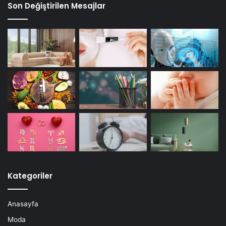
Son Değiştirilen Mesajlar
Kategoriler
Anasayfa
Moda