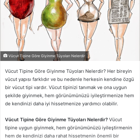
Vücut Tipine Göre Giyinme Tüyoları Nelerdir
Vücut Tipine Göre Giyinme Tüyoları Nelerdir? Her bireyin
vücut yapısı farklıdır ve bu nedenle herkesin kendine özgü
bir vücut tipi vardır. Vücut tipinizi tanımak ve ona uygun
şekilde giyinmek, hem görünümünüzü iyileştirmenize hem
de kendinizi daha iyi hissetmenize yardımcı olabilir.
Vücut Tipine Göre Giyinme Tüyoları Nelerdir?
Vücut
tipine uygun giyinmek, hem görünümünüzü iyileştirmenin
hem de kendinizi daha rahat hissetmenin önemli bir