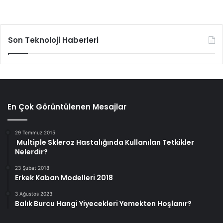
Son Teknoloji Haberleri
En Çok Görüntülenen Mesajlar
29 Temmuz 2015
Multiple Skleroz Hastalığında Kullanılan Tetkikler
Nelerdir?
23 Şubat 2018
Erkek Kaban Modelleri 2018
3 Ağustos 2023
Balık Burcu Hangi Yiyecekleri Yemekten Hoşlanır?