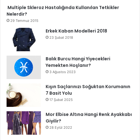
Multiple Skleroz Hastalığında Kullanılan Tetkikler
Nelerdir?
29 Temmuz 2015
Erkek Kaban Modelleri 2018
23 Şubat 2018
Balık Burcu Hangi Yiyecekleri
Yemekten Hoşlanır?
3 Ağustos 2023
Kışın Saçlarınızı Soğuktan Korumanın
7 Basit Yolu
17 Şubat 2025
Mor Elbise Altına Hangi Renk Ayakkabı
Giyilir?
28 Eylül 2022