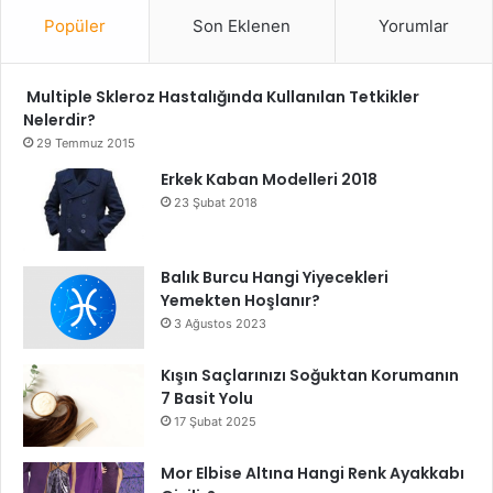
Popüler
Son Eklenen
Yorumlar
Multiple Skleroz Hastalığında Kullanılan Tetkikler
Nelerdir?
29 Temmuz 2015
Erkek Kaban Modelleri 2018
23 Şubat 2018
Balık Burcu Hangi Yiyecekleri
Yemekten Hoşlanır?
3 Ağustos 2023
Kışın Saçlarınızı Soğuktan Korumanın
7 Basit Yolu
17 Şubat 2025
Mor Elbise Altına Hangi Renk Ayakkabı