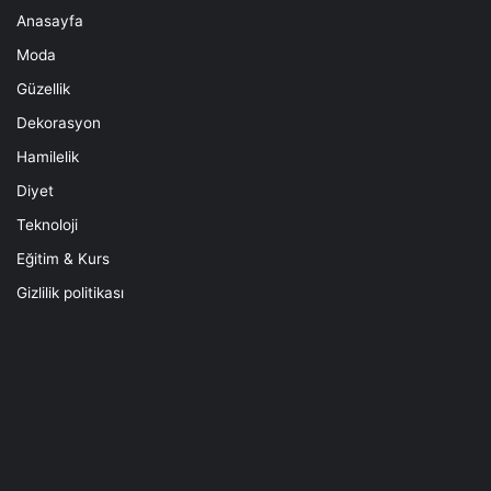
Anasayfa
Moda
Güzellik
Dekorasyon
Hamilelik
Diyet
Teknoloji
Eğitim & Kurs
Gizlilik politikası