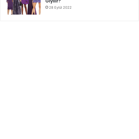
Giyilir?
28 Eylül 2022