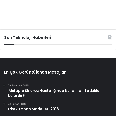
Son Teknoloji Haberleri
En Çok Görüntülenen Mesajlar
29 Temmuz 2015
Multiple Skleroz Hastalığında Kullanılan Tetkikler
Nelerdir?
23 Şubat 2018
Erkek Kaban Modelleri 2018