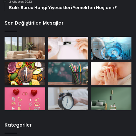
3 Ağustos 2023
Balık Burcu Hangi Yiyecekleri Yemekten Hoşlanır?
Son Değiştirilen Mesajlar
Kategoriler