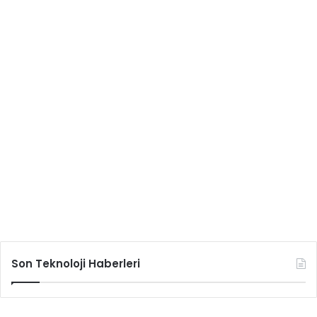
Son Teknoloji Haberleri