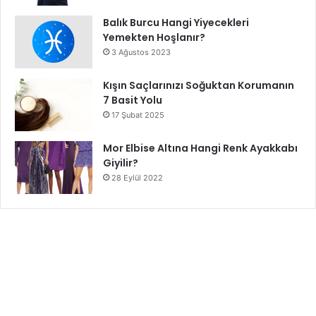
Balık Burcu Hangi Yiyecekleri
Yemekten Hoşlanır?
3 Ağustos 2023
Kışın Saçlarınızı Soğuktan Korumanın
7 Basit Yolu
17 Şubat 2025
Mor Elbise Altına Hangi Renk Ayakkabı
Giyilir?
28 Eylül 2022