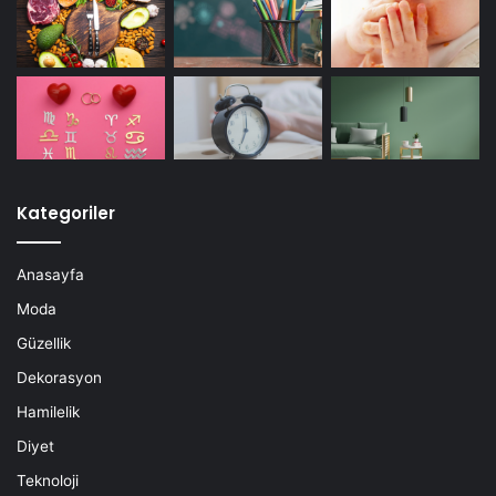
Kategoriler
Anasayfa
Moda
Güzellik
Dekorasyon
Hamilelik
Diyet
Teknoloji