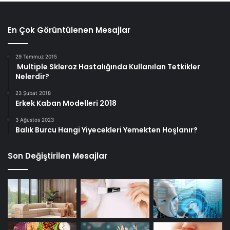
En Çok Görüntülenen Mesajlar
29 Temmuz 2015
Multiple Skleroz Hastalığında Kullanılan Tetkikler
Nelerdir?
23 Şubat 2018
Erkek Kaban Modelleri 2018
3 Ağustos 2023
Balık Burcu Hangi Yiyecekleri Yemekten Hoşlanır?
Son Değiştirilen Mesajlar