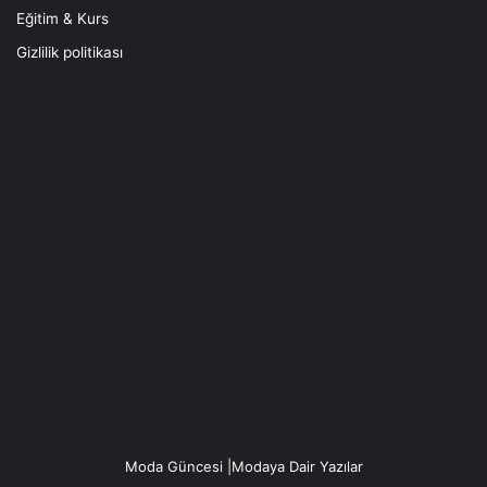
Eğitim & Kurs
Gizlilik politikası
Moda Güncesi |Modaya Dair Yazılar