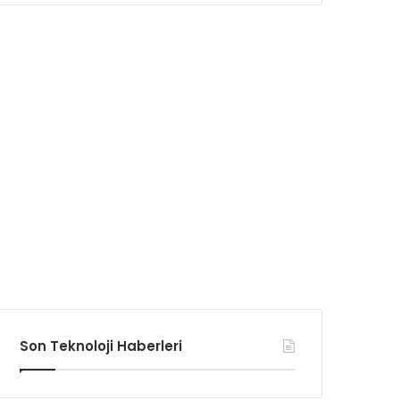
Son Teknoloji Haberleri