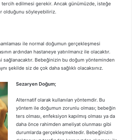
 tercih edilmesi gerekir. Ancak günümüzde, isteğe
r olduğunu söyleyebiliriz.
amamlaması ile normal doğumun gerçekleşmesi
n ardından hastaneye yatırılmanız ile olacaktır.
 sağlanacaktır. Bebeğinizin bu doğum yönteminden
ı şekilde siz de çok daha sağlıklı olacaksınız.
Sezaryen Doğum;
Alternatif olarak kullanılan yöntemdir. Bu
yöntem ile doğumun zorunlu olması; bebeğin
ters olması, enfeksiyon kapılmış olması ya da
daha önce rahimden ameliyat olunması gibi
durumlarda gerçekleşmektedir. Bebeğinizin