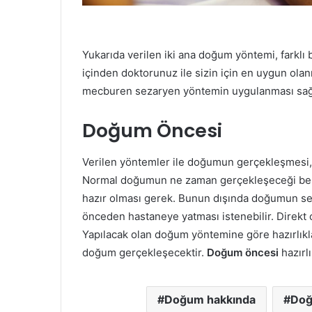
Yukarıda verilen iki ana doğum yöntemi, farklı 
içinden doktorunuz ile sizin için en uygun olan
mecburen sezaryen yöntemin uygulanması sağl
Doğum Öncesi
Verilen yöntemler ile doğumun gerçekleşmesi, d
Normal doğumun ne zaman gerçekleşeceği bell
hazır olması gerek. Bunun dışında doğumun se
önceden hastaneye yatması istenebilir. Direkt
Yapılacak olan doğum yöntemine göre hazırlıkl
doğum gerçekleşecektir.
Doğum öncesi
hazırl
Doğum hakkında
Doğ