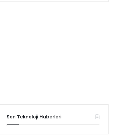
Son Teknoloji Haberleri