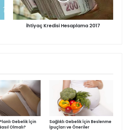
İhtiyaç Kredisi Hesaplama 2017
 Planlı Gebelik İçin
Sağlıklı Gebelik İçin Beslenme
asıl Olmalı?
İpuçları ve Öneriler