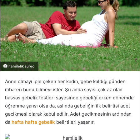
hamilelik süreci
Anne olmayı iple çeken her kadın, gebe kaldığı günden
itibaren bunu bilmeyi ister. Şu anda sayısı çok az olan
hassas gebelik testleri sayesinde gebeliği erken dönemde
öğrenme şansı olsa da, aslında gebeliğin ilk belirtisi adet
gecikmesi olarak kabul edilir. Adet gecikmesinin ardından
da
hafta hafta gebelik
belirtileri yaşanır.