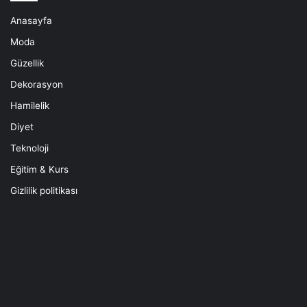
Anasayfa
Moda
Güzellik
Dekorasyon
Hamilelik
Diyet
Teknoloji
Eğitim & Kurs
Gizlilik politikası