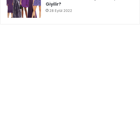
Giyilir?
28 Eylül 2022