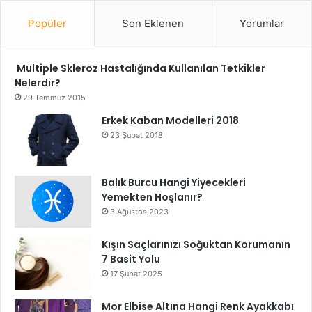
Popüler
Son Eklenen
Yorumlar
Multiple Skleroz Hastalığında Kullanılan Tetkikler
Nelerdir?
29 Temmuz 2015
Erkek Kaban Modelleri 2018
23 Şubat 2018
Balık Burcu Hangi Yiyecekleri
Yemekten Hoşlanır?
3 Ağustos 2023
Kışın Saçlarınızı Soğuktan Korumanın
7 Basit Yolu
17 Şubat 2025
Mor Elbise Altına Hangi Renk Ayakkabı