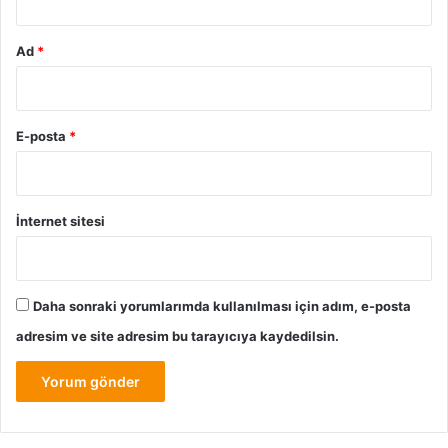
Ad
*
E-posta
*
İnternet sitesi
Daha sonraki yorumlarımda kullanılması için adım, e-posta
adresim ve site adresim bu tarayıcıya kaydedilsin.