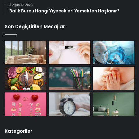
3 Ağustos 2023
Balık Burcu Hangi Yiyecekleri Yemekten Hoşlanır?
Son Değiştirilen Mesajlar
Kategoriler