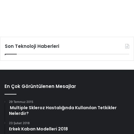
Son Teknoloji Haberleri
En Çok Görüntülenen Mesajlar
29 Temmuz 2015
Multiple Skleroz Hastalığında Kullanılan Tetkikler
Nelerdir?
23 Şubat 2018
Erkek Kaban Modelleri 2018