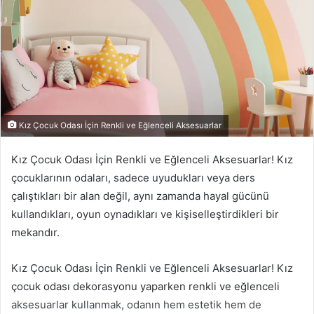
Kız Çocuk Odası İçin Renkli ve Eğlenceli Aksesuarlar
Kız Çocuk Odası İçin Renkli ve Eğlenceli Aksesuarlar! Kız
çocuklarının odaları, sadece uyudukları veya ders
çalıştıkları bir alan değil, aynı zamanda hayal gücünü
kullandıkları, oyun oynadıkları ve kişiselleştirdikleri bir
mekandır.
Kız Çocuk Odası İçin Renkli ve Eğlenceli Aksesuarlar! Kız
çocuk odası dekorasyonu yaparken renkli ve eğlenceli
aksesuarlar kullanmak, odanın hem estetik hem de