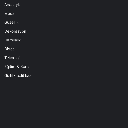
Anasayfa
Moda
Güzellik
Dekorasyon
Hamilelik
Diyet
Teknoloji
Eğitim & Kurs
Gizlilik politikası