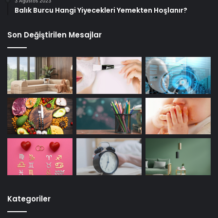
3 Ağustos 2023
Balık Burcu Hangi Yiyecekleri Yemekten Hoşlanır?
Son Değiştirilen Mesajlar
Kategoriler