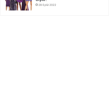
28 Eylül 2022