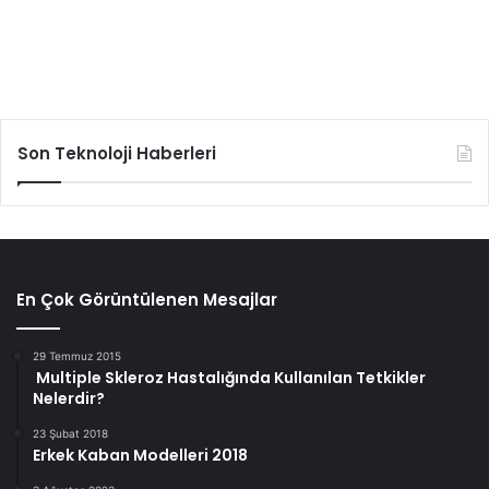
Son Teknoloji Haberleri
En Çok Görüntülenen Mesajlar
29 Temmuz 2015
Multiple Skleroz Hastalığında Kullanılan Tetkikler
Nelerdir?
23 Şubat 2018
Erkek Kaban Modelleri 2018