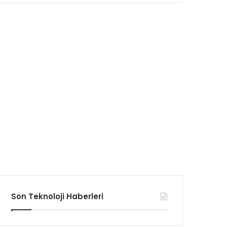
Son Teknoloji Haberleri