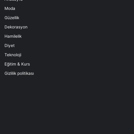
Moda
Güzellik
Dekorasyon
Hamilelik
Diyet
Teknoloji
Eğitim & Kurs
Gizlilik politikası