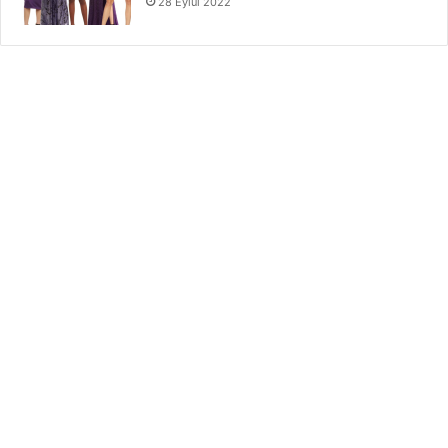
28 Eylül 2022