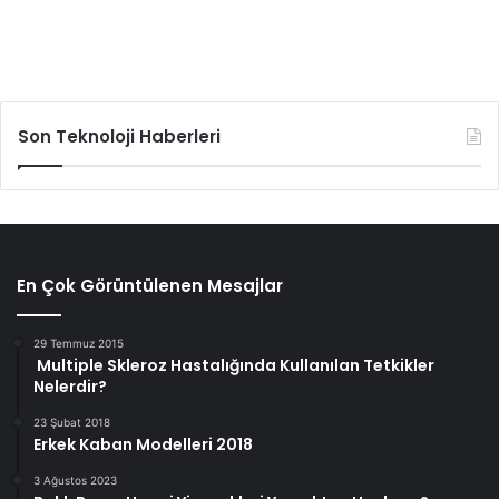
Son Teknoloji Haberleri
En Çok Görüntülenen Mesajlar
29 Temmuz 2015
Multiple Skleroz Hastalığında Kullanılan Tetkikler
Nelerdir?
23 Şubat 2018
Erkek Kaban Modelleri 2018
3 Ağustos 2023