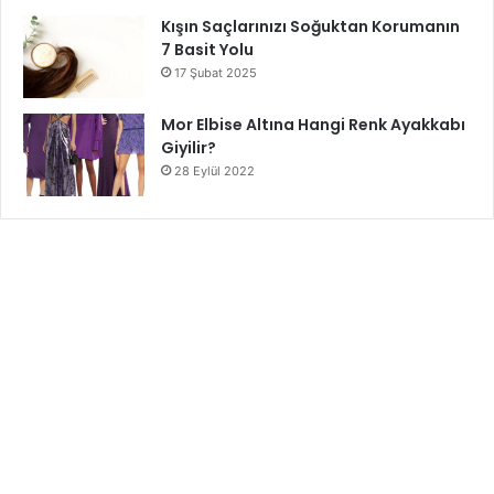
Kışın Saçlarınızı Soğuktan Korumanın
7 Basit Yolu
17 Şubat 2025
Mor Elbise Altına Hangi Renk Ayakkabı
Giyilir?
28 Eylül 2022