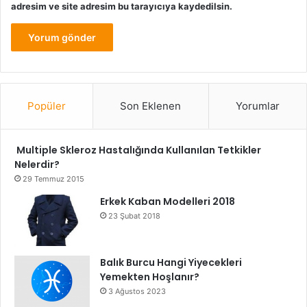
adresim ve site adresim bu tarayıcıya kaydedilsin.
Popüler
Son Eklenen
Yorumlar
Multiple Skleroz Hastalığında Kullanılan Tetkikler
Nelerdir?
29 Temmuz 2015
Erkek Kaban Modelleri 2018
23 Şubat 2018
Balık Burcu Hangi Yiyecekleri
Yemekten Hoşlanır?
3 Ağustos 2023