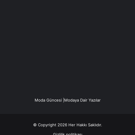
Moda Güncesi |Modaya Dair Yazılar
© Copyright 2026 Her Hakkı Saklıdır.
Gizlilik politikası