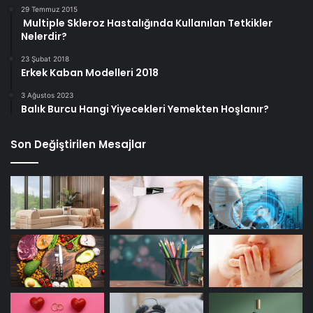
29 Temmuz 2015
Multiple Skleroz Hastalığında Kullanılan Tetkikler
Nelerdir?
23 Şubat 2018
Erkek Kaban Modelleri 2018
3 Ağustos 2023
Balık Burcu Hangi Yiyecekleri Yemekten Hoşlanır?
Son Değiştirilen Mesajlar