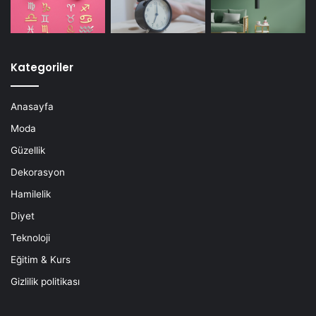
Kategoriler
Anasayfa
Moda
Güzellik
Dekorasyon
Hamilelik
Diyet
Teknoloji
Eğitim & Kurs
Gizlilik politikası