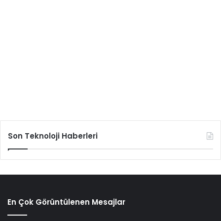
Son Teknoloji Haberleri
En Çok Görüntülenen Mesajlar