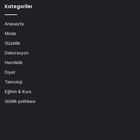
Kategoriler
Anasayfa
Moda
Güzellik
Dekorasyon
Hamilelik
Diyet
Teknoloji
Eğitim & Kurs
Gizlilik politikası