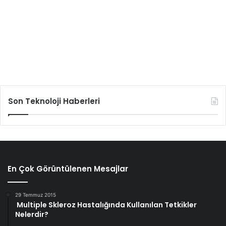
Son Teknoloji Haberleri
En Çok Görüntülenen Mesajlar
29 Temmuz 2015
Multiple Skleroz Hastalığında Kullanılan Tetkikler
Nelerdir?