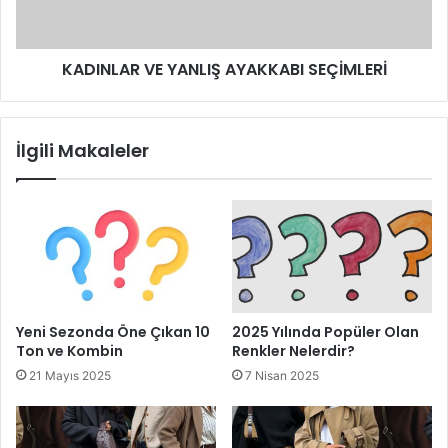
KADINLAR VE YANLIŞ AYAKKABI SEÇİMLERİ
İlgili Makaleler
Yeni Sezonda Öne Çıkan 10
2025 Yılında Popüler Olan
Ton ve Kombin
Renkler Nelerdir?
21 Mayıs 2025
7 Nisan 2025