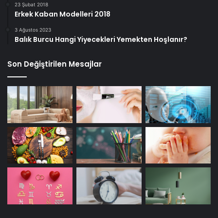
23 Şubat 2018
Erkek Kaban Modelleri 2018
3 Ağustos 2023
Balık Burcu Hangi Yiyecekleri Yemekten Hoşlanır?
Son Değiştirilen Mesajlar