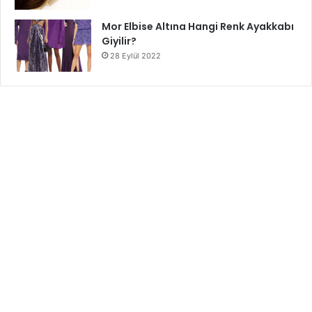
Mor Elbise Altına Hangi Renk Ayakkabı
Giyilir?
28 Eylül 2022