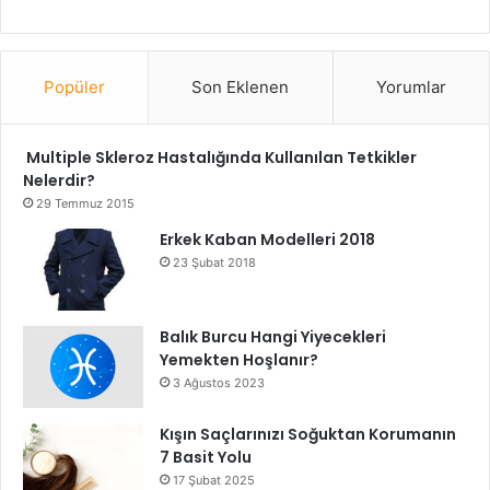
Popüler
Son Eklenen
Yorumlar
Multiple Skleroz Hastalığında Kullanılan Tetkikler
Nelerdir?
29 Temmuz 2015
Erkek Kaban Modelleri 2018
23 Şubat 2018
Balık Burcu Hangi Yiyecekleri
Yemekten Hoşlanır?
3 Ağustos 2023
Kışın Saçlarınızı Soğuktan Korumanın
7 Basit Yolu
17 Şubat 2025