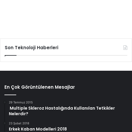
Son Teknoloji Haberleri
En Çok Görüntülenen Mesajlar
29 Temmuz 2015
Multiple Skleroz Hastalığında Kullanılan Tetkikler
Nelerdir?
23 Şubat 2018
Erkek Kaban Modelleri 2018