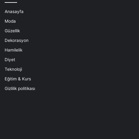
Anasayfa
Moda
Güzellik
Dekorasyon
Hamilelik
Diyet
Teknoloji
Eğitim & Kurs
Gizlilik politikası