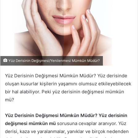
Yüz Derisinin Değişmesi/Yenilenmesi Mümkün Müdür?
Yüz Derisinin Değişmesi Mümkün Müdür? Yüz derisinde
oluşan kusurlar kişilerin yaşamını olumsuz etkileyebilecek
bir hal alabiliyor. Peki yüz derisinin değişmesi mümkün
mü?
Yüz Derisinin Değişmesi Mümkün Müdür? Yüz derisinin
değişmesi mümkün mü
sorusuna cevaplar aranıyor. Yüz
derisi, kaza ve yaralanmalar, yanıklar ve birçok nedenden