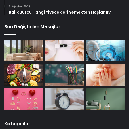
3 Ağustos 2023
Balık Burcu Hangi Yiyecekleri Yemekten Hoşlanır?
Son Değiştirilen Mesajlar
Kategoriler