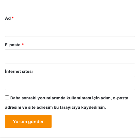
Ad
*
E-posta
*
İnternet sitesi
Daha sonraki yorumlarımda kullanılması için adım, e-posta
adresim ve site adresim bu tarayıcıya kaydedilsin.