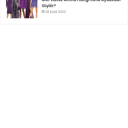
Giyilir?
28 Eylül 2022